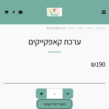
דף הבית
חנות
חנות
חנות
ערכת קאפקייקים
ערכת קאפקייקים
₪
190
הוסף לסל הקניות